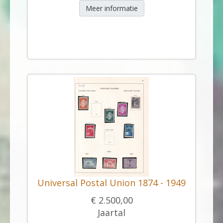
Meer informatie
Universal Postal Union 1874 - 1949
€ 2.500,00
Jaartal