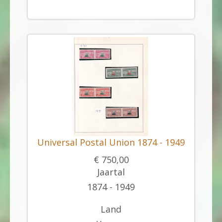
Universal Postal Union 1874 - 1949
€ 750,00
Jaartal
1874 - 1949
Land