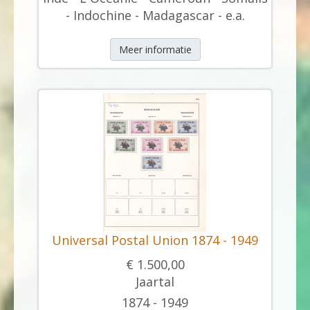
- Indochine - Madagascar - e.a.
Meer informatie
Universal Postal Union 1874 - 1949
€ 1.500,00
Jaartal
1874 - 1949