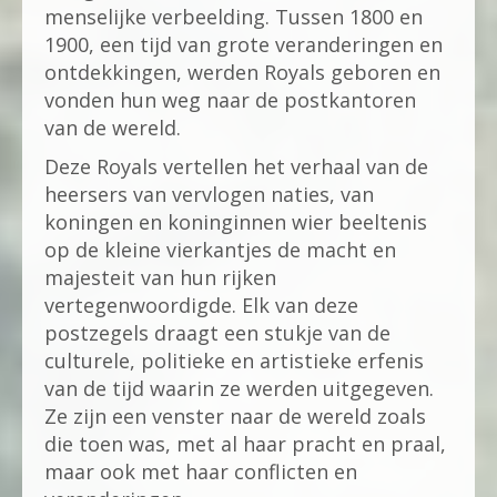
menselijke verbeelding. Tussen 1800 en
1900, een tijd van grote veranderingen en
ontdekkingen, werden Royals geboren en
vonden hun weg naar de postkantoren
van de wereld.
Deze Royals vertellen het verhaal van de
heersers van vervlogen naties, van
koningen en koninginnen wier beeltenis
op de kleine vierkantjes de macht en
majesteit van hun rijken
vertegenwoordigde. Elk van deze
postzegels draagt een stukje van de
culturele, politieke en artistieke erfenis
van de tijd waarin ze werden uitgegeven.
Ze zijn een venster naar de wereld zoals
die toen was, met al haar pracht en praal,
maar ook met haar conflicten en