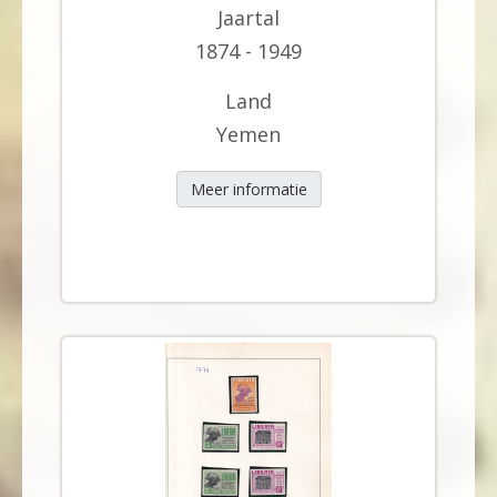
Jaartal
1874 - 1949
Land
Yemen
Meer informatie