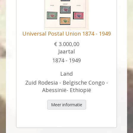
Universal Postal Union 1874 - 1949
€ 3.000,00
Jaartal
1874 - 1949
Land
Zuid Rodesia - Belgische Congo -
Abessinië- Ethiopië
Meer informatie