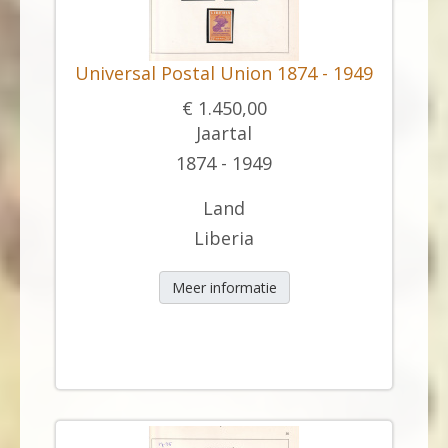
Universal Postal Union 1874 - 1949
€ 1.450,00
Jaartal
1874 - 1949
Land
Liberia
Meer informatie