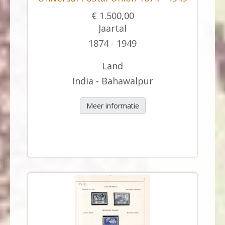
€ 1.500,00
Jaartal
1874 - 1949
Land
India - Bahawalpur
Meer informatie