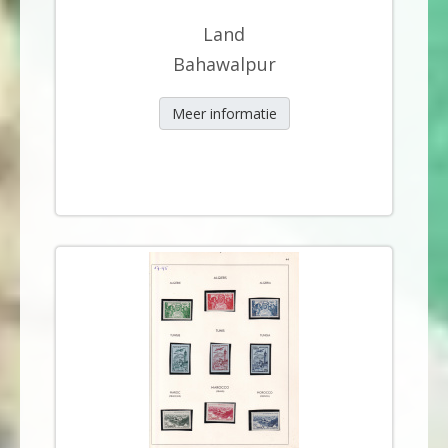
Land
Bahawalpur
Meer informatie