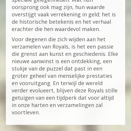
oorsprong ook mag zijn, hun waarde
overstijgt vaak verrekening in geld; het is
de historische betekenis en het verhaal
erachter die hen waardevol maken.
Voor degenen die zich wijden aan het
verzamelen van Royals, is het een passie
die grenst aan kunst en geschiedenis. Elke
nieuwe aanwinst is een ontdekking, een
stukje van de puzzel dat past in een
groter geheel van menselijke prestaties
en vooruitgang. En terwijl de wereld
verder evolueert, blijven deze Royals stille
getuigen van een tijdperk dat voor altijd
in onze harten en verzamelingen zal
voortleven.