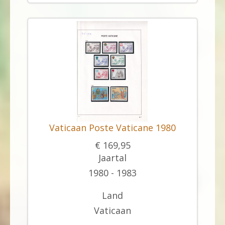
Vaticaan Poste Vaticane 1980
€ 169,95
Jaartal
1980 - 1983
Land
Vaticaan