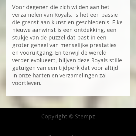
Voor degenen die zich wijden aan het
verzamelen van Royals, is het een passie
die grenst aan kunst en geschiedenis. Elke
nieuwe aanwinst is een ontdekking, een
stukje van de puzzel dat past in een
groter geheel van menselijke prestaties
en vooruitgang. En terwijl de wereld
verder evolueert, blijven deze Royals stille
getuigen van een tijdperk dat voor altijd
in onze harten en verzamelingen zal
voortleven.
Copyright © Stempz