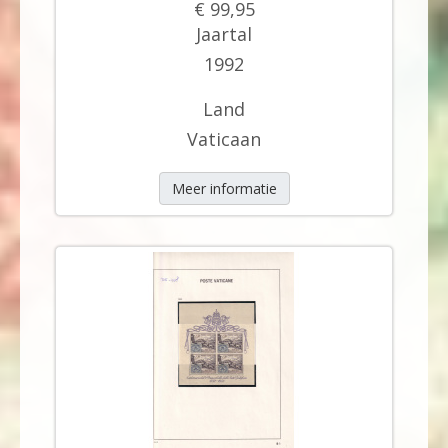
€ 99,95
Jaartal
1992
Land
Vaticaan
Meer informatie