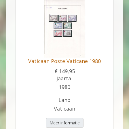
Vaticaan Poste Vaticane 1980
€ 149,95
Jaartal
1980
Land
Vaticaan
Meer informatie