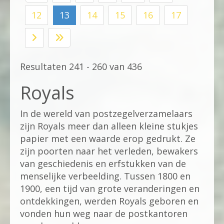
12
13
14
15
16
17
Resultaten 241 - 260 van 436
Royals
In de wereld van postzegelverzamelaars
zijn Royals meer dan alleen kleine stukjes
papier met een waarde erop gedrukt. Ze
zijn poorten naar het verleden, bewakers
van geschiedenis en erfstukken van de
menselijke verbeelding. Tussen 1800 en
1900, een tijd van grote veranderingen en
ontdekkingen, werden Royals geboren en
vonden hun weg naar de postkantoren