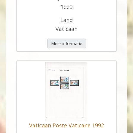
1990
Land
Vaticaan
Meer informatie
Vaticaan Poste Vaticane 1992