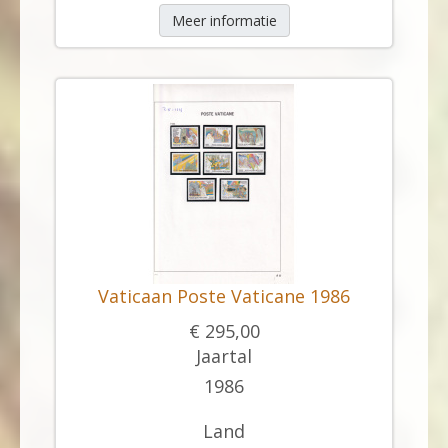
Meer informatie
Vaticaan Poste Vaticane 1986
€ 295,00
Jaartal
1986
Land