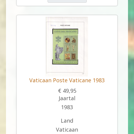
Vaticaan Poste Vaticane 1983
€ 49,95
Jaartal
1983
Land
Vaticaan