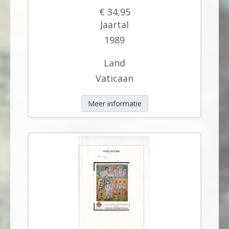
€ 34,95
Jaartal
1989
Land
Vaticaan
Meer informatie