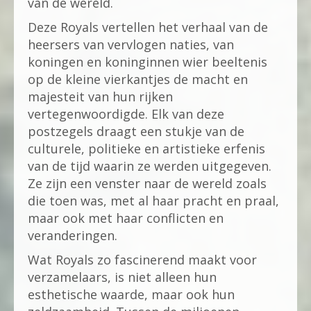
van de wereld.
Deze Royals vertellen het verhaal van de
heersers van vervlogen naties, van
koningen en koninginnen wier beeltenis
op de kleine vierkantjes de macht en
majesteit van hun rijken
vertegenwoordigde. Elk van deze
postzegels draagt een stukje van de
culturele, politieke en artistieke erfenis
van de tijd waarin ze werden uitgegeven.
Ze zijn een venster naar de wereld zoals
die toen was, met al haar pracht en praal,
maar ook met haar conflicten en
veranderingen.
Wat Royals zo fascinerend maakt voor
verzamelaars, is niet alleen hun
esthetische waarde, maar ook hun