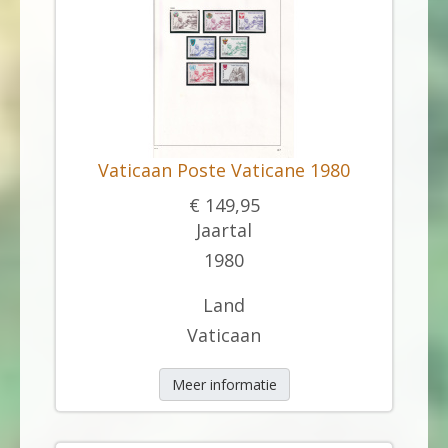
Vaticaan Poste Vaticane 1980
€ 149,95
Jaartal
1980
Land
Vaticaan
Meer informatie