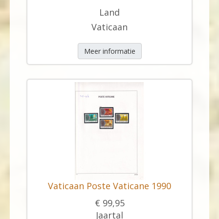
Land
Vaticaan
Meer informatie
Vaticaan Poste Vaticane 1990
€ 99,95
Jaartal