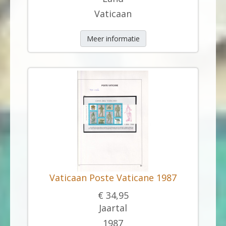
Vaticaan
Meer informatie
Vaticaan Poste Vaticane 1987
€ 34,95
Jaartal
1987