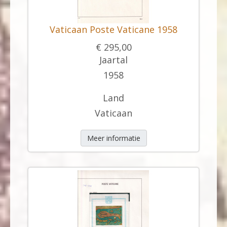
Vaticaan Poste Vaticane 1958
€ 295,00
Jaartal
1958
Land
Vaticaan
Meer informatie