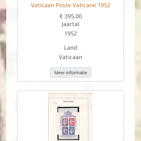
Vaticaan Poste Vaticane 1952
€ 395,00
Jaartal
1952
Land
Vaticaan
Meer informatie