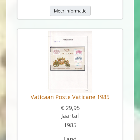
Meer informatie
Vaticaan Poste Vaticane 1985
€ 29,95
Jaartal
1985
Land