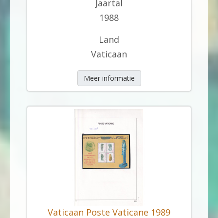
Jaartal
1988
Land
Vaticaan
Meer informatie
Vaticaan Poste Vaticane 1989