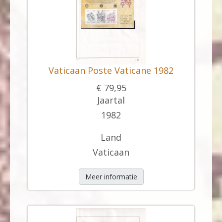
Vaticaan Poste Vaticane 1982
€ 79,95
Jaartal
1982
Land
Vaticaan
Meer informatie