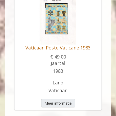
Vaticaan Poste Vaticane 1983
€ 49,00
Jaartal
1983
Land
Vaticaan
Meer informatie