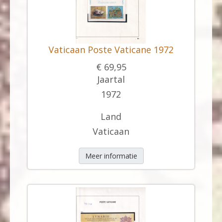
Vaticaan Poste Vaticane 1972
€ 69,95
Jaartal
1972
Land
Vaticaan
Meer informatie