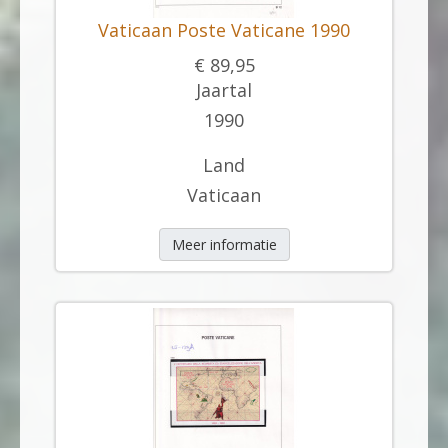
Vaticaan Poste Vaticane 1990
€ 89,95
Jaartal
1990
Land
Vaticaan
Meer informatie