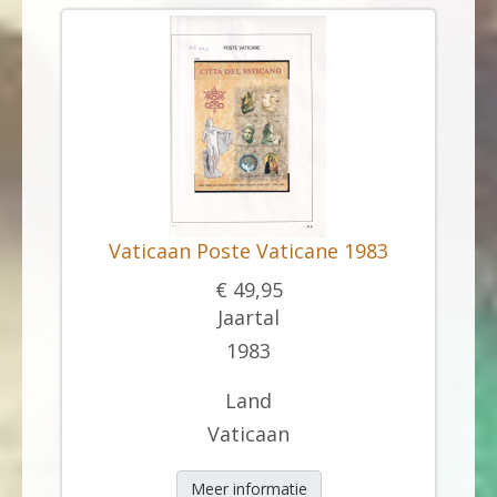
Vaticaan Poste Vaticane 1983
€ 49,95
Jaartal
1983
Land
Vaticaan
Meer informatie