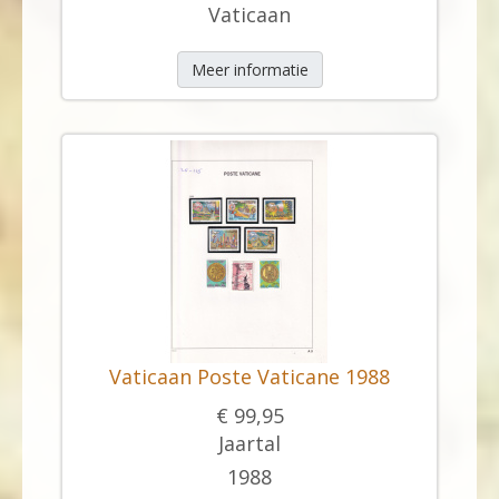
Vaticaan
Meer informatie
Vaticaan Poste Vaticane 1988
€ 99,95
Jaartal
1988