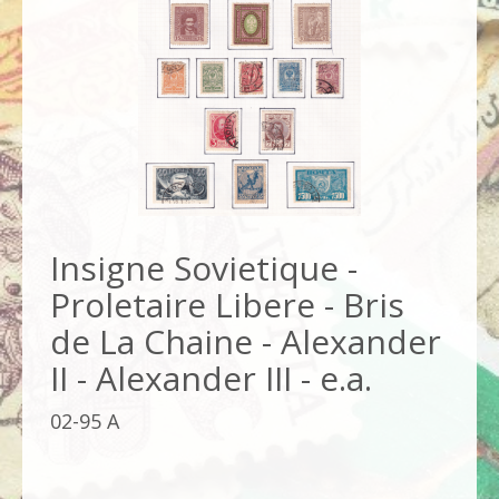
Insigne Sovietique -
Proletaire Libere - Bris
de La Chaine - Alexander
II - Alexander III - e.a.
02-95 A